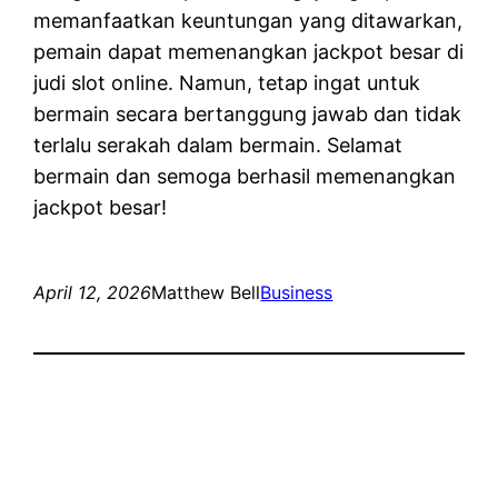
memanfaatkan keuntungan yang ditawarkan,
pemain dapat memenangkan jackpot besar di
judi slot online. Namun, tetap ingat untuk
bermain secara bertanggung jawab dan tidak
terlalu serakah dalam bermain. Selamat
bermain dan semoga berhasil memenangkan
jackpot besar!
April 12, 2026
Matthew Bell
Business