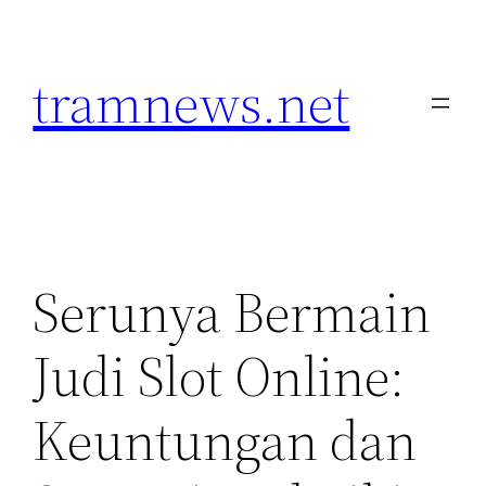
Skip
to
tramnews.net
content
Serunya Bermain
Judi Slot Online:
Keuntungan dan