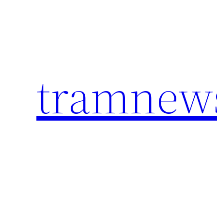
Skip
to
content
tramnew