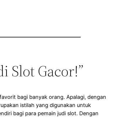
i Slot Gacor!”
 favorit bagi banyak orang. Apalagi, dengan
rupakan istilah yang digunakan untuk
diri bagi para pemain judi slot. Dengan