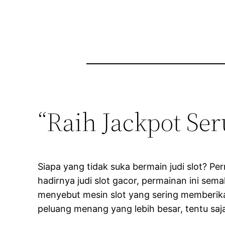
“Raih Jackpot Ser
Siapa yang tidak suka bermain judi slot? Pe
hadirnya judi slot gacor, permainan ini se
menyebut mesin slot yang sering memberikan
peluang menang yang lebih besar, tentu saj