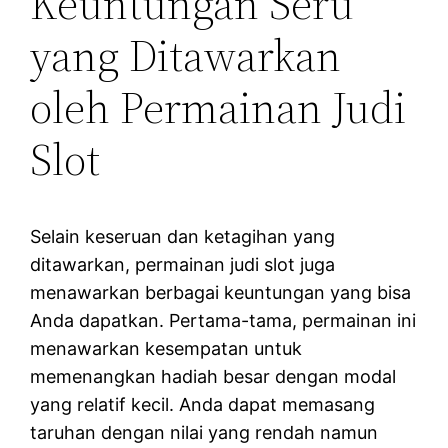
Keuntungan Seru
yang Ditawarkan
oleh Permainan Judi
Slot
Selain keseruan dan ketagihan yang
ditawarkan, permainan judi slot juga
menawarkan berbagai keuntungan yang bisa
Anda dapatkan. Pertama-tama, permainan ini
menawarkan kesempatan untuk
memenangkan hadiah besar dengan modal
yang relatif kecil. Anda dapat memasang
taruhan dengan nilai yang rendah namun