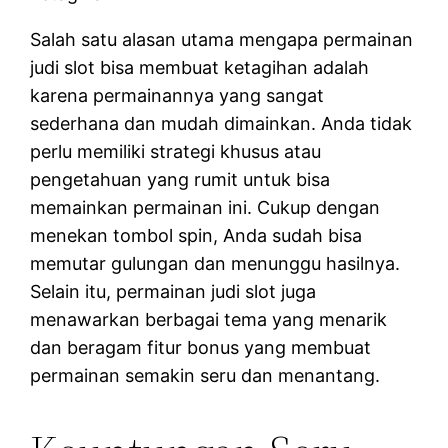
Salah satu alasan utama mengapa permainan
judi slot bisa membuat ketagihan adalah
karena permainannya yang sangat
sederhana dan mudah dimainkan. Anda tidak
perlu memiliki strategi khusus atau
pengetahuan yang rumit untuk bisa
memainkan permainan ini. Cukup dengan
menekan tombol spin, Anda sudah bisa
memutar gulungan dan menunggu hasilnya.
Selain itu, permainan judi slot juga
menawarkan berbagai tema yang menarik
dan beragam fitur bonus yang membuat
permainan semakin seru dan menantang.