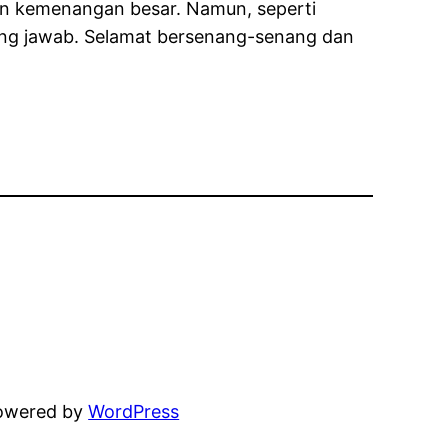
kan kemenangan besar. Namun, seperti
gung jawab. Selamat bersenang-senang dan
powered by
WordPress