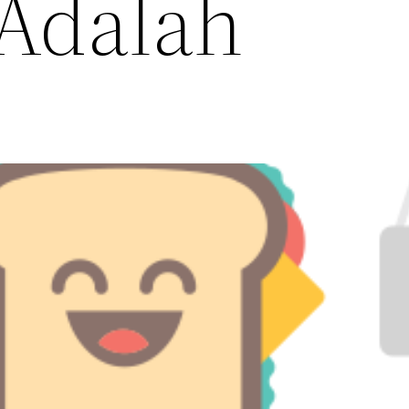
 Adalah