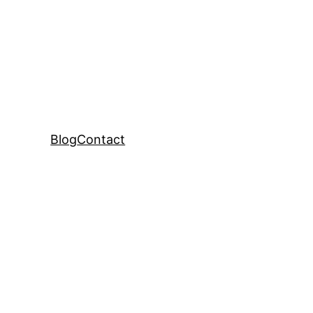
Blog
Contact