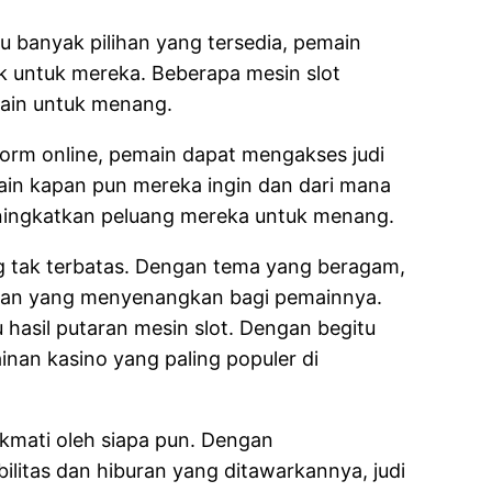
u banyak pilihan yang tersedia, pemain
 untuk mereka. Beberapa mesin slot
ain untuk menang.
tform online, pemain dapat mengakses judi
rmain kapan pun mereka ingin dan dari mana
eningkatkan peluang mereka untuk menang.
ng tak terbatas. Dengan tema yang beragam,
aman yang menyenangkan bagi pemainnya.
hasil putaran mesin slot. Dengan begitu
inan kasino yang paling populer di
kmati oleh siapa pun. Dengan
ilitas dan hiburan yang ditawarkannya, judi