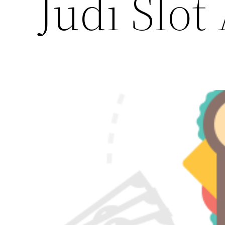
Judi Slot