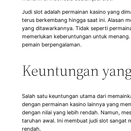
Judi slot adalah permainan kasino yang dim
terus berkembang hingga saat ini. Alasan 
yang ditawarkannya. Tidak seperti permaina
memerlukan keberuntungan untuk menang. I
pemain berpengalaman.
Keuntungan yang
Salah satu keuntungan utama dari memainka
dengan permainan kasino lainnya yang mem
dengan nilai yang lebih rendah. Namun, me
taruhan awal. Ini membuat judi slot sanga
rendah.