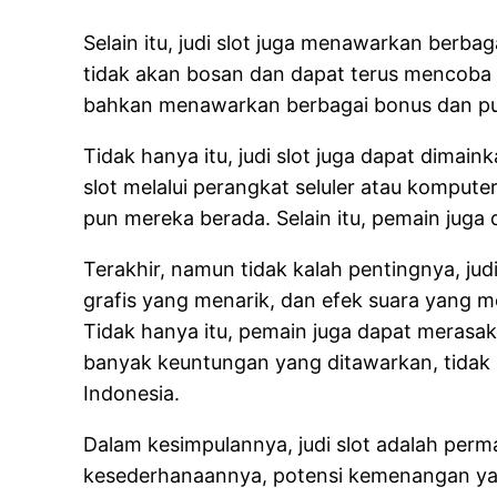
Selain itu, judi slot juga menawarkan berb
tidak akan bosan dan dapat terus mencoba
bahkan menawarkan berbagai bonus dan put
Tidak hanya itu, judi slot juga dapat dima
slot melalui perangkat seluler atau kompute
pun mereka berada. Selain itu, pemain jug
Terakhir, namun tidak kalah pentingnya, j
grafis yang menarik, dan efek suara yang
Tidak hanya itu, pemain juga dapat merasa
banyak keuntungan yang ditawarkan, tidak m
Indonesia.
Dalam kesimpulannya, judi slot adalah per
kesederhanaannya, potensi kemenangan yang b