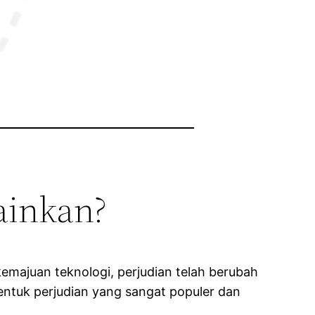
ainkan?
emajuan teknologi, perjudian telah berubah
bentuk perjudian yang sangat populer dan