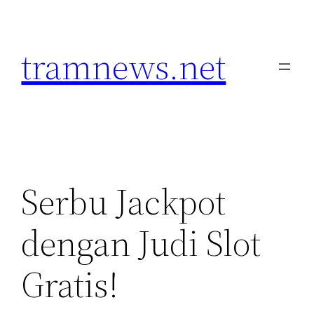
Skip
to
tramnews.net
content
Serbu Jackpot
dengan Judi Slot
Gratis!