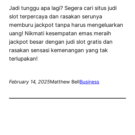
Jadi tunggu apa lagi? Segera cari situs judi
slot terpercaya dan rasakan serunya
memburu jackpot tanpa harus mengeluarkan
uang! Nikmati kesempatan emas meraih
jackpot besar dengan judi slot gratis dan
rasakan sensasi kemenangan yang tak
terlupakan!
February 14, 2025
Matthew Bell
Business