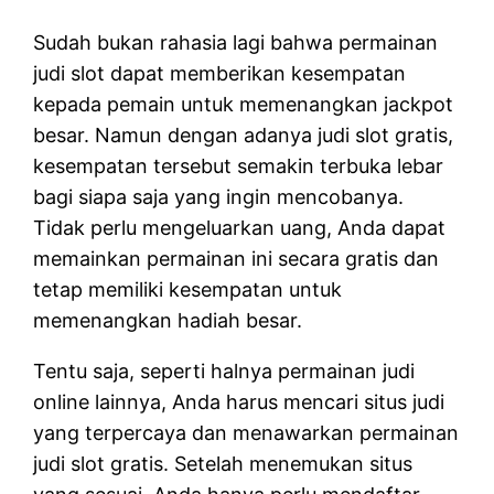
Sudah bukan rahasia lagi bahwa permainan
judi slot dapat memberikan kesempatan
kepada pemain untuk memenangkan jackpot
besar. Namun dengan adanya judi slot gratis,
kesempatan tersebut semakin terbuka lebar
bagi siapa saja yang ingin mencobanya.
Tidak perlu mengeluarkan uang, Anda dapat
memainkan permainan ini secara gratis dan
tetap memiliki kesempatan untuk
memenangkan hadiah besar.
Tentu saja, seperti halnya permainan judi
online lainnya, Anda harus mencari situs judi
yang terpercaya dan menawarkan permainan
judi slot gratis. Setelah menemukan situs