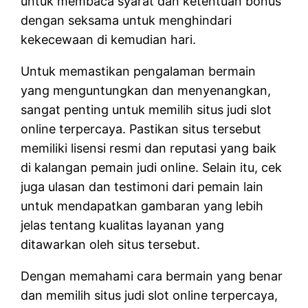
untuk membaca syarat dan ketentuan bonus
dengan seksama untuk menghindari
kekecewaan di kemudian hari.
Untuk memastikan pengalaman bermain
yang menguntungkan dan menyenangkan,
sangat penting untuk memilih situs judi slot
online terpercaya. Pastikan situs tersebut
memiliki lisensi resmi dan reputasi yang baik
di kalangan pemain judi online. Selain itu, cek
juga ulasan dan testimoni dari pemain lain
untuk mendapatkan gambaran yang lebih
jelas tentang kualitas layanan yang
ditawarkan oleh situs tersebut.
Dengan memahami cara bermain yang benar
dan memilih situs judi slot online terpercaya,