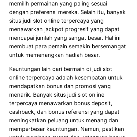
memilih permainan yang paling sesuai
dengan preferensi mereka. Selain itu, banyak
situs judi slot online terpercaya yang
menawarkan jackpot progresif yang dapat
mencapai jumlah yang sangat besar. Hal ini
membuat para pemain semakin bersemangat
untuk memenangkan hadiah besar.
Keuntungan lain dari bermain di judi slot
online terpercaya adalah kesempatan untuk
mendapatkan bonus dan promosi yang
menarik. Banyak situs judi slot online
terpercaya menawarkan bonus deposit,
cashback, dan bonus referensi yang dapat
meningkatkan peluang untuk menang dan
memperbesar keuntungan. Namun, pastikan