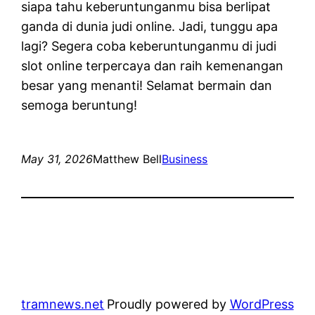
siapa tahu keberuntunganmu bisa berlipat
ganda di dunia judi online. Jadi, tunggu apa
lagi? Segera coba keberuntunganmu di judi
slot online terpercaya dan raih kemenangan
besar yang menanti! Selamat bermain dan
semoga beruntung!
May 31, 2026
Matthew Bell
Business
tramnews.net
Proudly powered by
WordPress