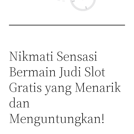
Nikmati Sensasi
Bermain Judi Slot
Gratis yang Menarik
dan
Menguntungkan!