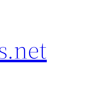
s.net