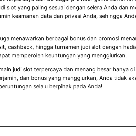
di slot yang paling sesuai dengan selera Anda dan m
enjamin keamanan data dan privasi Anda, sehingga A
juga menawarkan berbagai bonus dan promosi menar
it, cashback, hingga turnamen judi slot dengan hadia
a dapat memperoleh keuntungan yang menggiurkan.
main judi slot terpercaya dan menang besar hanya di
rjamin, dan bonus yang menggiurkan, Anda tidak a
eberuntungan selalu berpihak pada Anda!