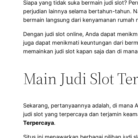
Siapa yang tidak suka bermain judi slot? Pe
perjudian lainnya selama bertahun-tahun. N
bermain langsung dari kenyamanan rumah mere
Dengan judi slot online, Anda dapat menikm
juga dapat menikmati keuntungan dari bermai
memainkan judi slot kapan saja dan di mana 
Main Judi Slot T
Sekarang, pertanyaannya adalah, di mana A
judi slot yang terpercaya dan terjamin keam
Terpercaya
.
Situs ini menawarkan berbagai pilihan judi 