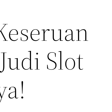
Keseruan
Judi Slot
ya!