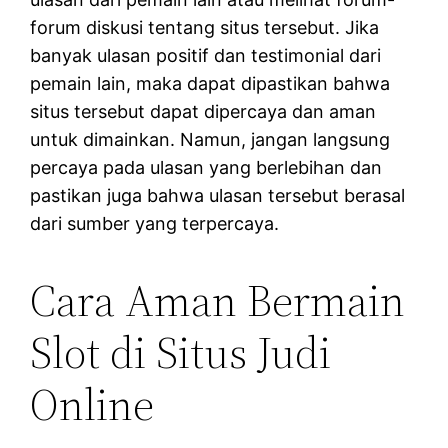
forum diskusi tentang situs tersebut. Jika
banyak ulasan positif dan testimonial dari
pemain lain, maka dapat dipastikan bahwa
situs tersebut dapat dipercaya dan aman
untuk dimainkan. Namun, jangan langsung
percaya pada ulasan yang berlebihan dan
pastikan juga bahwa ulasan tersebut berasal
dari sumber yang terpercaya.
Cara Aman Bermain
Slot di Situs Judi
Online