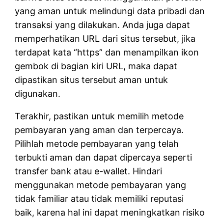
yang aman untuk melindungi data pribadi dan
transaksi yang dilakukan. Anda juga dapat
memperhatikan URL dari situs tersebut, jika
terdapat kata “https” dan menampilkan ikon
gembok di bagian kiri URL, maka dapat
dipastikan situs tersebut aman untuk
digunakan.
Terakhir, pastikan untuk memilih metode
pembayaran yang aman dan terpercaya.
Pilihlah metode pembayaran yang telah
terbukti aman dan dapat dipercaya seperti
transfer bank atau e-wallet. Hindari
menggunakan metode pembayaran yang
tidak familiar atau tidak memiliki reputasi
baik, karena hal ini dapat meningkatkan risiko