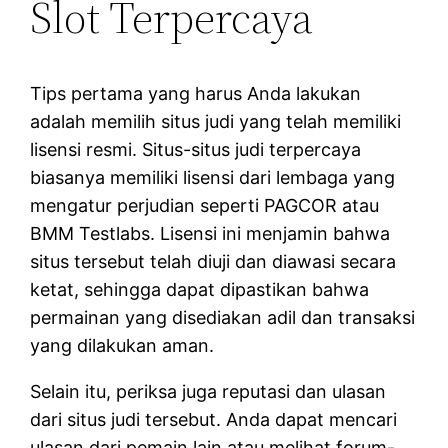
Slot Terpercaya
Tips pertama yang harus Anda lakukan
adalah memilih situs judi yang telah memiliki
lisensi resmi. Situs-situs judi terpercaya
biasanya memiliki lisensi dari lembaga yang
mengatur perjudian seperti PAGCOR atau
BMM Testlabs. Lisensi ini menjamin bahwa
situs tersebut telah diuji dan diawasi secara
ketat, sehingga dapat dipastikan bahwa
permainan yang disediakan adil dan transaksi
yang dilakukan aman.
Selain itu, periksa juga reputasi dan ulasan
dari situs judi tersebut. Anda dapat mencari
ulasan dari pemain lain atau melihat forum-