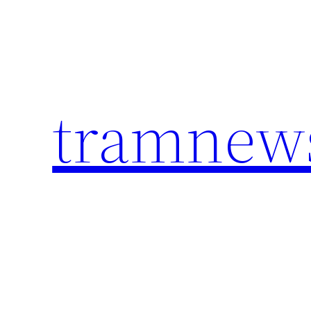
Skip
to
content
tramnew