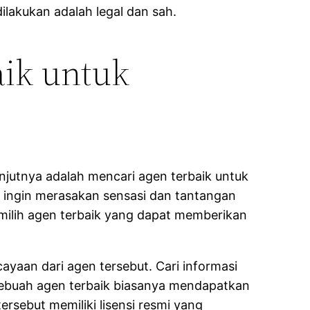
lakukan adalah legal dan sah.
aik untuk
anjutnya adalah mencari agen terbaik untuk
ingin merasakan sensasi dan tantangan
milih agen terbaik yang dapat memberikan
ayaan dari agen tersebut. Cari informasi
 Sebuah agen terbaik biasanya mendapatkan
ersebut memiliki lisensi resmi yang