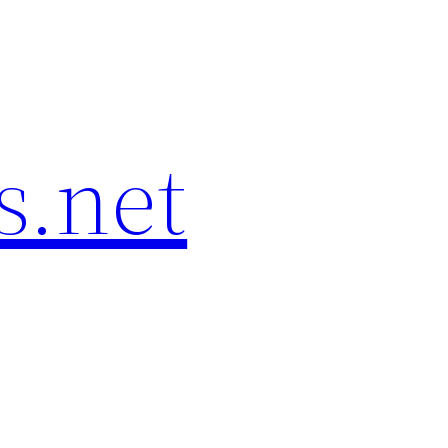
s.net