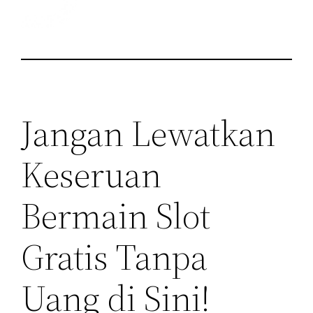
Jangan Lewatkan
Keseruan
Bermain Slot
Gratis Tanpa
Uang di Sini!