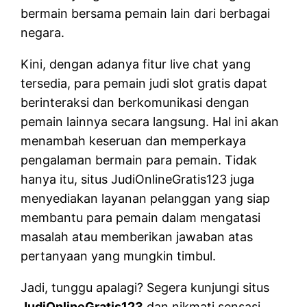
bermain bersama pemain lain dari berbagai
negara.
Kini, dengan adanya fitur live chat yang
tersedia, para pemain judi slot gratis dapat
berinteraksi dan berkomunikasi dengan
pemain lainnya secara langsung. Hal ini akan
menambah keseruan dan memperkaya
pengalaman bermain para pemain. Tidak
hanya itu, situs JudiOnlineGratis123 juga
menyediakan layanan pelanggan yang siap
membantu para pemain dalam mengatasi
masalah atau memberikan jawaban atas
pertanyaan yang mungkin timbul.
Jadi, tunggu apalagi? Segera kunjungi situs
JudiOnlineGratis123
dan nikmati sensasi