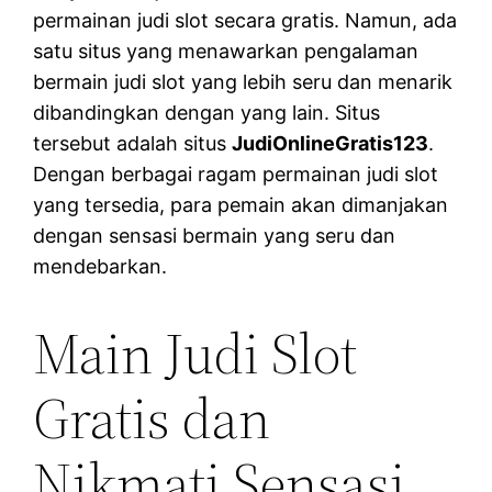
permainan judi slot secara gratis. Namun, ada
satu situs yang menawarkan pengalaman
bermain judi slot yang lebih seru dan menarik
dibandingkan dengan yang lain. Situs
tersebut adalah situs
JudiOnlineGratis123
.
Dengan berbagai ragam permainan judi slot
yang tersedia, para pemain akan dimanjakan
dengan sensasi bermain yang seru dan
mendebarkan.
Main Judi Slot
Gratis dan
Nikmati Sensasi