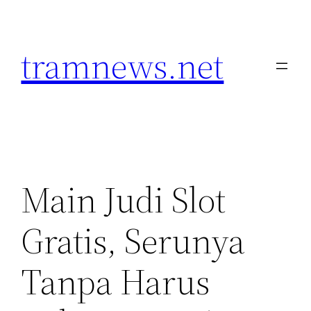
Skip
to
tramnews.net
content
Main Judi Slot
Gratis, Serunya
Tanpa Harus