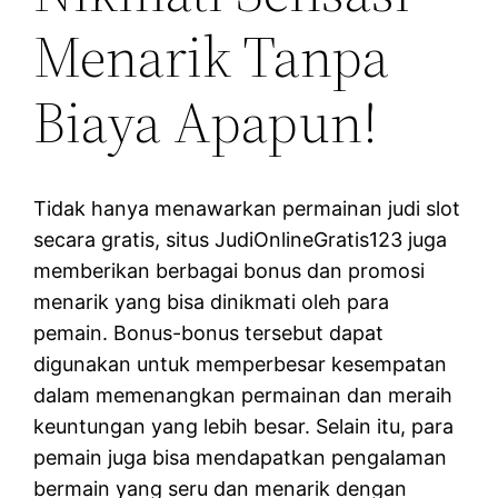
Menarik Tanpa
Biaya Apapun!
Tidak hanya menawarkan permainan judi slot
secara gratis, situs JudiOnlineGratis123 juga
memberikan berbagai bonus dan promosi
menarik yang bisa dinikmati oleh para
pemain. Bonus-bonus tersebut dapat
digunakan untuk memperbesar kesempatan
dalam memenangkan permainan dan meraih
keuntungan yang lebih besar. Selain itu, para
pemain juga bisa mendapatkan pengalaman
bermain yang seru dan menarik dengan