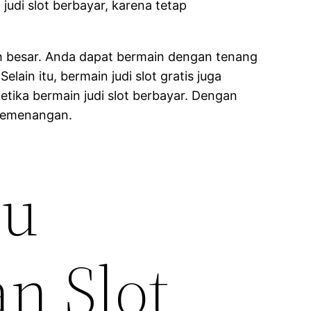
 judi slot berbayar, karena tetap
ah besar. Anda dapat bermain dengan tenang
in itu, bermain judi slot gratis juga
tika bermain judi slot berbayar. Dengan
 kemenangan.
ru
n Slot