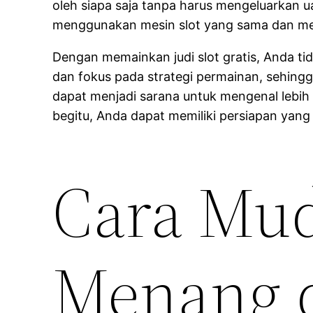
oleh siapa saja tanpa harus mengeluarkan uan
menggunakan mesin slot yang sama dan m
Dengan memainkan judi slot gratis, Anda t
dan fokus pada strategi permainan, sehingg
dapat menjadi sarana untuk mengenal lebih
begitu, Anda dapat memiliki persiapan yan
Cara Mud
Menang d