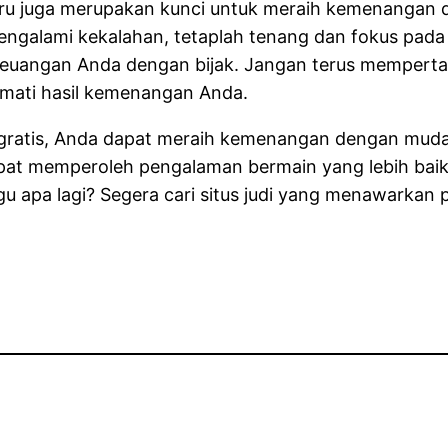
ru juga merupakan kunci untuk meraih kemenangan d
engalami kekalahan, tetaplah tenang dan fokus pada 
keuangan Anda dengan bijak. Jangan terus memper
kmati hasil kemenangan Anda.
gratis, Anda dapat meraih kemenangan dengan muda
 dapat memperoleh pengalaman bermain yang lebih bai
ggu apa lagi? Segera cari situs judi yang menawarkan