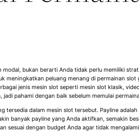
n modal, bukan berarti Anda tidak perlu memiliki st
k meningkatkan peluang menang di permainan slot gr
gai jenis mesin slot seperti mesin slot klasik, video 
a, jadi pahami dengan baik sebelum memulai permain
yang tersedia dalam mesin slot tersebut. Payline adal
n banyak payline yang Anda aktifkan, semakin bes
an sesuai dengan budget Anda agar tidak mengalami