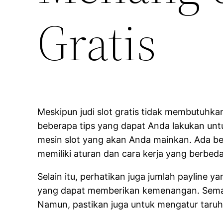
Gratis
Meskipun judi slot gratis tidak membutuhka
beberapa tips yang dapat Anda lakukan untu
mesin slot yang akan Anda mainkan. Ada berba
memiliki aturan dan cara kerja yang berbed
Selain itu, perhatikan juga jumlah payline 
yang dapat memberikan kemenangan. Semaki
Namun, pastikan juga untuk mengatur taruh