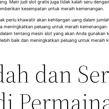
g. Main judi slot gratis juga tidak kalah seru dengan
emberikan kesempatan untuk meraih kemenangan.
idak perlu khawatir akan kehilangan uang dalam juml
a meningkatkan peluang untuk meraih kemenangan. Sela
 dalam tentang mesin slot yang akan Anda gunakan ke
g lebih baik dan meningkatkan peluang untuk meraih
ah dan Se
i Permaina