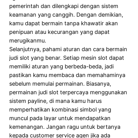
pemerintah dan dilengkapi dengan sistem
keamanan yang canggih. Dengan demikian,
kamu dapat bermain tanpa khawatir akan
penipuan atau kecurangan yang dapat
merugikanmu.
Selanjutnya, pahami aturan dan cara bermain
judi slot yang benar. Setiap mesin slot dapat
memiliki aturan yang berbeda-beda, jadi
pastikan kamu membaca dan memahaminya
sebelum memulai permainan. Biasanya,
permainan judi slot terpercaya menggunakan
sistem payline, di mana kamu harus
memperhatikan kombinasi simbol yang
muncul pada layar untuk mendapatkan
kemenangan. Jangan ragu untuk bertanya
kepada customer service agen jika ada