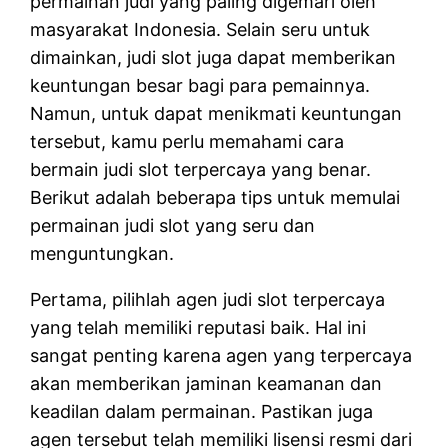
permainan judi yang paling digemari oleh
masyarakat Indonesia. Selain seru untuk
dimainkan, judi slot juga dapat memberikan
keuntungan besar bagi para pemainnya.
Namun, untuk dapat menikmati keuntungan
tersebut, kamu perlu memahami cara
bermain judi slot terpercaya yang benar.
Berikut adalah beberapa tips untuk memulai
permainan judi slot yang seru dan
menguntungkan.
Pertama, pilihlah agen judi slot terpercaya
yang telah memiliki reputasi baik. Hal ini
sangat penting karena agen yang terpercaya
akan memberikan jaminan keamanan dan
keadilan dalam permainan. Pastikan juga
agen tersebut telah memiliki lisensi resmi dari