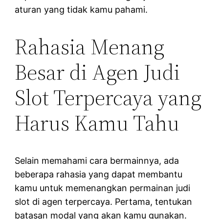
aturan yang tidak kamu pahami.
Rahasia Menang
Besar di Agen Judi
Slot Terpercaya yang
Harus Kamu Tahu
Selain memahami cara bermainnya, ada
beberapa rahasia yang dapat membantu
kamu untuk memenangkan permainan judi
slot di agen terpercaya. Pertama, tentukan
batasan modal yang akan kamu gunakan.