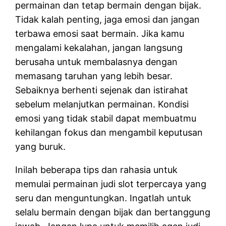
permainan dan tetap bermain dengan bijak.
Tidak kalah penting, jaga emosi dan jangan
terbawa emosi saat bermain. Jika kamu
mengalami kekalahan, jangan langsung
berusaha untuk membalasnya dengan
memasang taruhan yang lebih besar.
Sebaiknya berhenti sejenak dan istirahat
sebelum melanjutkan permainan. Kondisi
emosi yang tidak stabil dapat membuatmu
kehilangan fokus dan mengambil keputusan
yang buruk.
Inilah beberapa tips dan rahasia untuk
memulai permainan judi slot terpercaya yang
seru dan menguntungkan. Ingatlah untuk
selalu bermain dengan bijak dan bertanggung