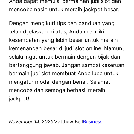
Anda dapat memulai permainan judi slot dan
mencoba nasib untuk meraih jackpot besar.
Dengan mengikuti tips dan panduan yang
telah dijelaskan di atas, Anda memiliki
kesempatan yang lebih besar untuk meraih
kemenangan besar di judi slot online. Namun,
selalu ingat untuk bermain dengan bijak dan
bertanggung jawab. Jangan sampai keseruan
bermain judi slot membuat Anda lupa untuk
mengatur modal dengan benar. Selamat
mencoba dan semoga berhasil meraih
jackpot!
November 14, 2025
Matthew Bell
Business