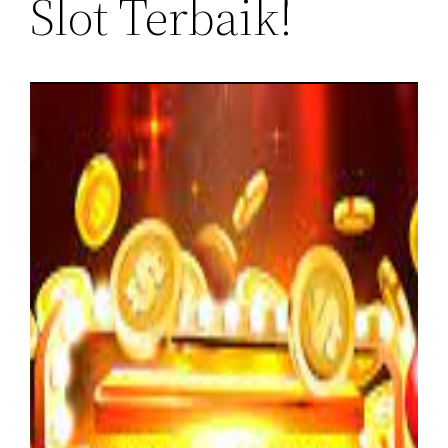
Slot Terbaik!