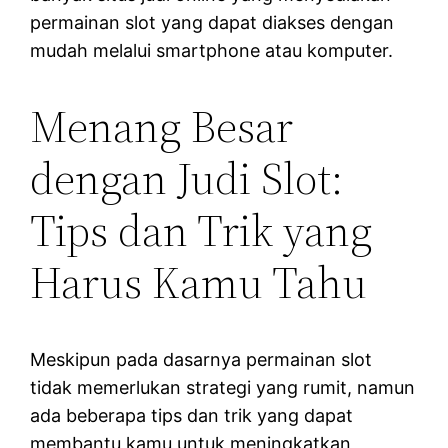
permainan slot yang dapat diakses dengan
mudah melalui smartphone atau komputer.
Menang Besar
dengan Judi Slot:
Tips dan Trik yang
Harus Kamu Tahu
Meskipun pada dasarnya permainan slot
tidak memerlukan strategi yang rumit, namun
ada beberapa tips dan trik yang dapat
membantu kamu untuk meningkatkan