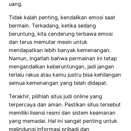
uang.
Tidak kalah penting, kendalikan emosi saat
bermain. Terkadang, ketika sedang
beruntung, kita cenderung terbawa emosi
dan terus memutar mesin untuk
mendapatkan lebih banyak kemenangan.
Namun, ingatlah bahwa permainan ini tetap
mengandalkan keberuntungan, jadi jangan
terlalu rakus atau kamu justru bisa kehilangan
semua kemenangan yang telah didapat.
Terakhir, pilihlah situs judi online yang
terpercaya dan aman. Pastikan situs tersebut
memiliki lisensi resmi dan sistem keamanan
yang memadai. Hal ini sangat penting untuk
melindungi informasi pribadi dan