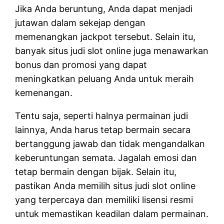
Jika Anda beruntung, Anda dapat menjadi
jutawan dalam sekejap dengan
memenangkan jackpot tersebut. Selain itu,
banyak situs judi slot online juga menawarkan
bonus dan promosi yang dapat
meningkatkan peluang Anda untuk meraih
kemenangan.
Tentu saja, seperti halnya permainan judi
lainnya, Anda harus tetap bermain secara
bertanggung jawab dan tidak mengandalkan
keberuntungan semata. Jagalah emosi dan
tetap bermain dengan bijak. Selain itu,
pastikan Anda memilih situs judi slot online
yang terpercaya dan memiliki lisensi resmi
untuk memastikan keadilan dalam permainan.