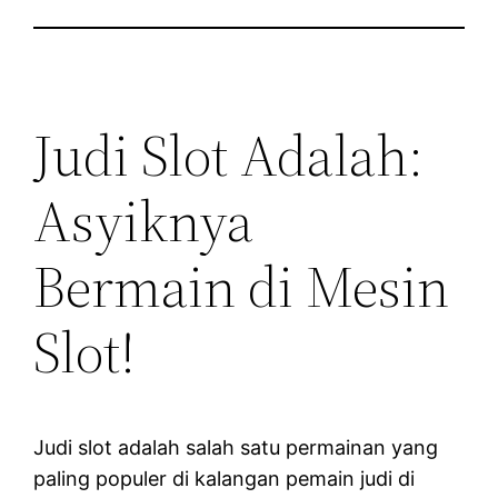
Judi Slot Adalah:
Asyiknya
Bermain di Mesin
Slot!
Judi slot adalah salah satu permainan yang
paling populer di kalangan pemain judi di