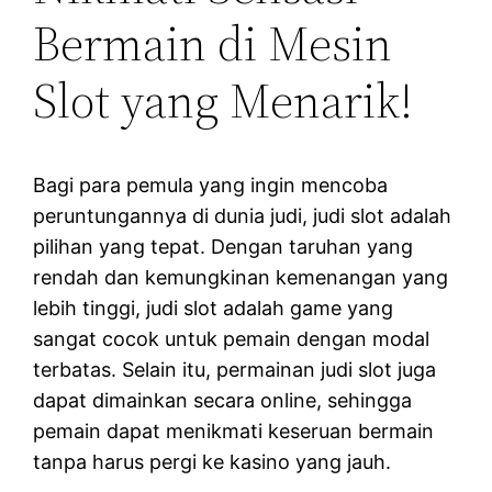
Bermain di Mesin
Slot yang Menarik!
Bagi para pemula yang ingin mencoba
peruntungannya di dunia judi, judi slot adalah
pilihan yang tepat. Dengan taruhan yang
rendah dan kemungkinan kemenangan yang
lebih tinggi, judi slot adalah game yang
sangat cocok untuk pemain dengan modal
terbatas. Selain itu, permainan judi slot juga
dapat dimainkan secara online, sehingga
pemain dapat menikmati keseruan bermain
tanpa harus pergi ke kasino yang jauh.