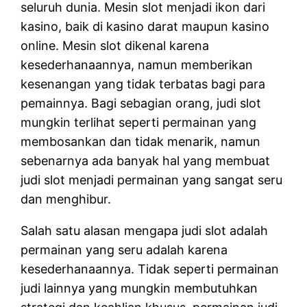
seluruh dunia. Mesin slot menjadi ikon dari
kasino, baik di kasino darat maupun kasino
online. Mesin slot dikenal karena
kesederhanaannya, namun memberikan
kesenangan yang tidak terbatas bagi para
pemainnya. Bagi sebagian orang, judi slot
mungkin terlihat seperti permainan yang
membosankan dan tidak menarik, namun
sebenarnya ada banyak hal yang membuat
judi slot menjadi permainan yang sangat seru
dan menghibur.
Salah satu alasan mengapa judi slot adalah
permainan yang seru adalah karena
kesederhanaannya. Tidak seperti permainan
judi lainnya yang mungkin membutuhkan