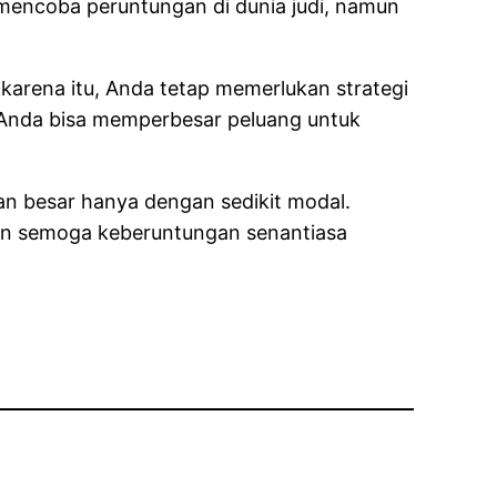
mencoba peruntungan di dunia judi, namun
 karena itu, Anda tetap memerlukan strategi
 Anda bisa memperbesar peluang untuk
an besar hanya dengan sedikit modal.
dan semoga keberuntungan senantiasa