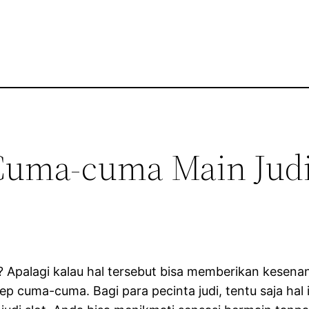
Cuma-cuma Main Judi
s? Apalagi kalau hal tersebut bisa memberikan kesena
ep cuma-cuma. Bagi para pecinta judi, tentu saja hal