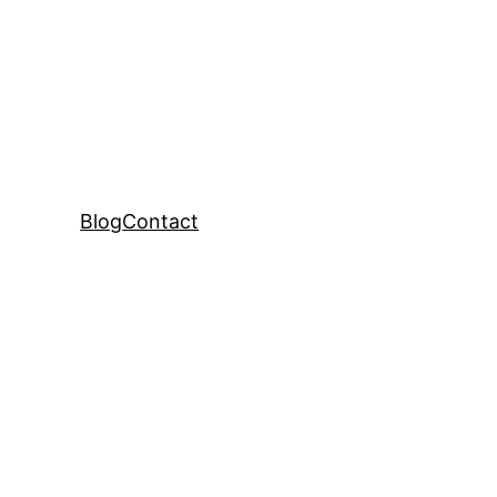
Blog
Contact