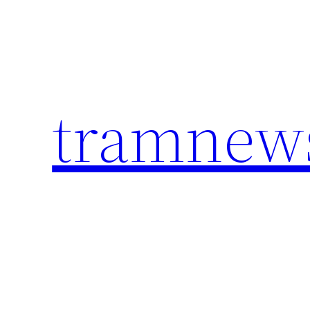
Skip
to
content
tramnew