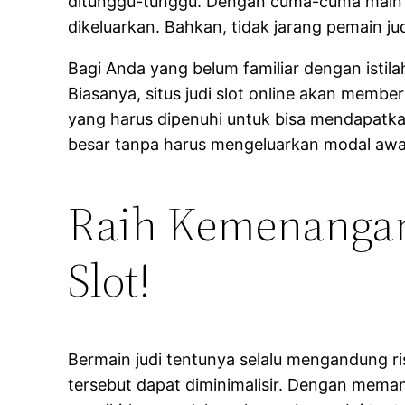
ditunggu-tunggu. Dengan cuma-cuma main ju
dikeluarkan. Bahkan, tidak jarang pemain jud
Bagi Anda yang belum familiar dengan istila
Biasanya, situs judi slot online akan mem
yang harus dipenuhi untuk bisa mendapatk
besar tanpa harus mengeluarkan modal awa
Raih Kemenangan
Slot!
Bermain judi tentunya selalu mengandung r
tersebut dapat diminimalisir. Dengan meman