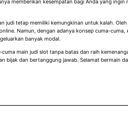
tunya memberikan kesempatan bagi Anda yang ingin 
n judi tetap memiliki kemungkinan untuk kalah. Oleh
t online. Namun, dengan adanya konsep cuma-cuma,
geluarkan banyak modal.
a-cuma main judi slot tanpa batas dan raih kemenang
gan bijak dan bertanggung jawab. Selamat bermain 