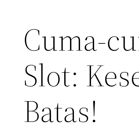
Cuma-cu
Slot: Ke
Batas!