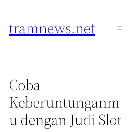
Skip
to
tramnews.net
content
Coba
Keberuntunganm
u dengan Judi Slot