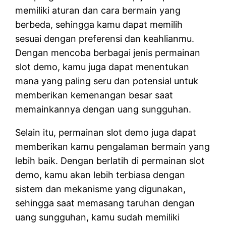
memiliki aturan dan cara bermain yang
berbeda, sehingga kamu dapat memilih
sesuai dengan preferensi dan keahlianmu.
Dengan mencoba berbagai jenis permainan
slot demo, kamu juga dapat menentukan
mana yang paling seru dan potensial untuk
memberikan kemenangan besar saat
memainkannya dengan uang sungguhan.
Selain itu, permainan slot demo juga dapat
memberikan kamu pengalaman bermain yang
lebih baik. Dengan berlatih di permainan slot
demo, kamu akan lebih terbiasa dengan
sistem dan mekanisme yang digunakan,
sehingga saat memasang taruhan dengan
uang sungguhan, kamu sudah memiliki