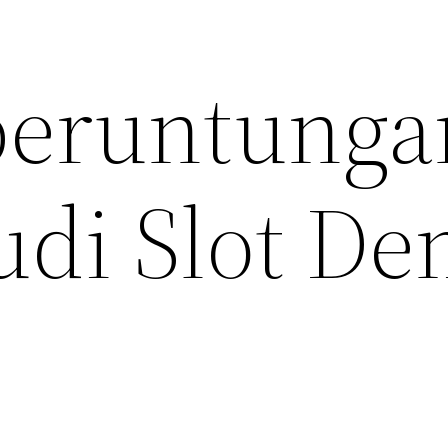
beruntung
udi Slot De