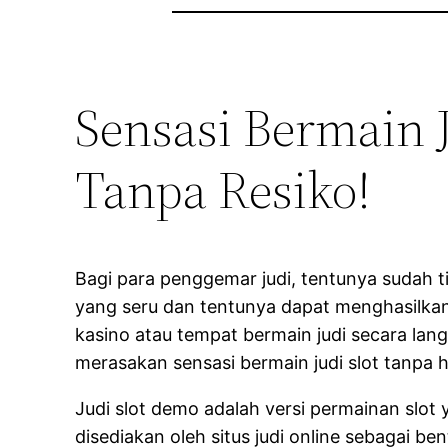
Sensasi Bermain 
Tanpa Resiko!
Bagi para penggemar judi, tentunya sudah t
yang seru dan tentunya dapat menghasilka
kasino atau tempat bermain judi secara lang
merasakan sensasi bermain judi slot tanpa
Judi slot demo adalah versi permainan slot
disediakan oleh situs judi online sebagai