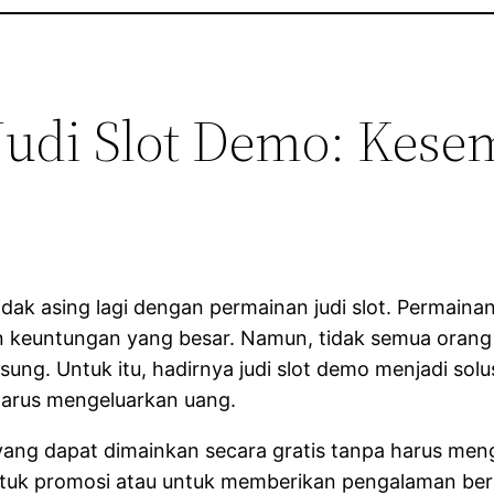
Judi Slot Demo: Kes
idak asing lagi dengan permainan judi slot. Permain
n keuntungan yang besar. Namun, tidak semua orang
sung. Untuk itu, hadirnya judi slot demo menjadi sol
 harus mengeluarkan uang.
 yang dapat dimainkan secara gratis tanpa harus men
 bentuk promosi atau untuk memberikan pengalaman b