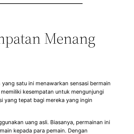
empatan Menang
an yang satu ini menawarkan sensasi bermain
 memiliki kesempatan untuk mengunjungi
usi yang tepat bagi mereka yang ingin
ggunakan uang asli. Biasanya, permainan ini
ermain kepada para pemain. Dengan