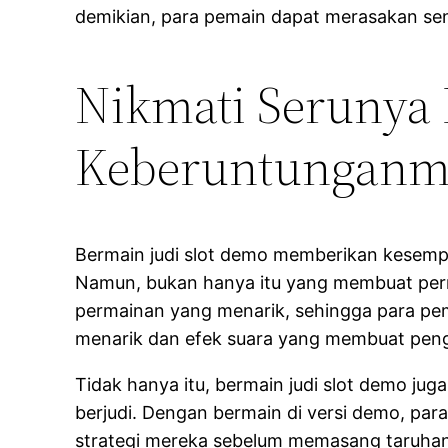
demikian, para pemain dapat merasakan sens
Nikmati Serunya 
Keberuntunganm
Bermain judi slot demo memberikan kesempa
Namun, bukan hanya itu yang membuat perm
permainan yang menarik, sehingga para pema
menarik dan efek suara yang membuat pen
Tidak hanya itu, bermain judi slot demo j
berjudi. Dengan bermain di versi demo, par
strategi mereka sebelum memasang taruhan 