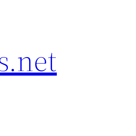
s.net