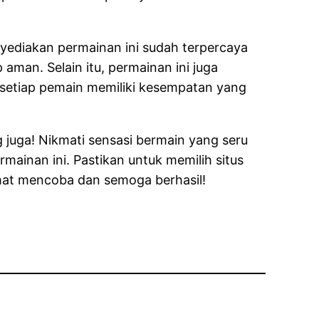
nyediakan permainan ini sudah terpercaya
man. Selain itu, permainan ini juga
a setiap pemain memiliki kesempatan yang
 juga! Nikmati sensasi bermain yang seru
mainan ini. Pastikan untuk memilih situs
amat mencoba dan semoga berhasil!