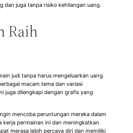
 dan juga tanpa risiko kehilangan uang.
n Raih
ain judi tanpa harus mengeluarkan uang.
berbagai macam tema dan variasi
i juga dilengkapi dengan grafis yang
ng ingin mencoba peruntungan mereka dalam
a kerja permainan ini dan meningkatkan
t merasa lebih percaya diri dan memiliki