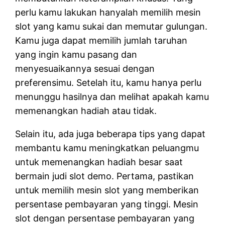
perlu kamu lakukan hanyalah memilih mesin
slot yang kamu sukai dan memutar gulungan.
Kamu juga dapat memilih jumlah taruhan
yang ingin kamu pasang dan
menyesuaikannya sesuai dengan
preferensimu. Setelah itu, kamu hanya perlu
menunggu hasilnya dan melihat apakah kamu
memenangkan hadiah atau tidak.
Selain itu, ada juga beberapa tips yang dapat
membantu kamu meningkatkan peluangmu
untuk memenangkan hadiah besar saat
bermain judi slot demo. Pertama, pastikan
untuk memilih mesin slot yang memberikan
persentase pembayaran yang tinggi. Mesin
slot dengan persentase pembayaran yang