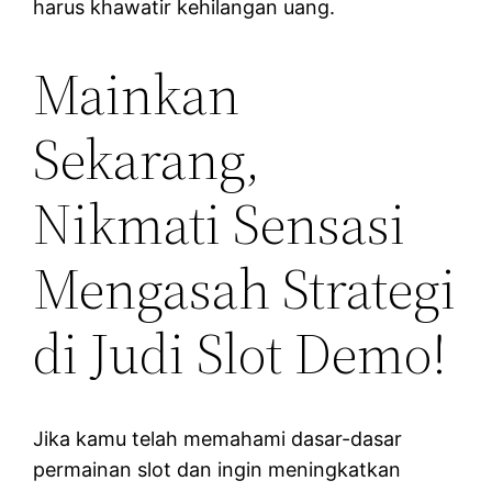
harus khawatir kehilangan uang.
Mainkan
Sekarang,
Nikmati Sensasi
Mengasah Strategi
di Judi Slot Demo!
Jika kamu telah memahami dasar-dasar
permainan slot dan ingin meningkatkan