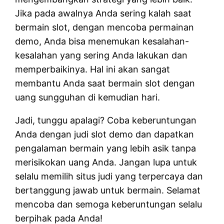
Jika pada awalnya Anda sering kalah saat
bermain slot, dengan mencoba permainan
demo, Anda bisa menemukan kesalahan-
kesalahan yang sering Anda lakukan dan
memperbaikinya. Hal ini akan sangat
membantu Anda saat bermain slot dengan
uang sungguhan di kemudian hari.
Jadi, tunggu apalagi? Coba keberuntungan
Anda dengan judi slot demo dan dapatkan
pengalaman bermain yang lebih asik tanpa
merisikokan uang Anda. Jangan lupa untuk
selalu memilih situs judi yang terpercaya dan
bertanggung jawab untuk bermain. Selamat
mencoba dan semoga keberuntungan selalu
berpihak pada Anda!