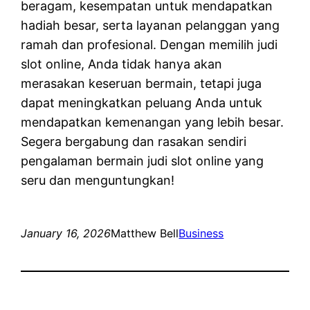
beragam, kesempatan untuk mendapatkan
hadiah besar, serta layanan pelanggan yang
ramah dan profesional. Dengan memilih judi
slot online, Anda tidak hanya akan
merasakan keseruan bermain, tetapi juga
dapat meningkatkan peluang Anda untuk
mendapatkan kemenangan yang lebih besar.
Segera bergabung dan rasakan sendiri
pengalaman bermain judi slot online yang
seru dan menguntungkan!
January 16, 2026
Matthew Bell
Business