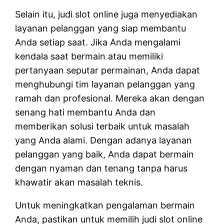
Selain itu, judi slot online juga menyediakan
layanan pelanggan yang siap membantu
Anda setiap saat. Jika Anda mengalami
kendala saat bermain atau memiliki
pertanyaan seputar permainan, Anda dapat
menghubungi tim layanan pelanggan yang
ramah dan profesional. Mereka akan dengan
senang hati membantu Anda dan
memberikan solusi terbaik untuk masalah
yang Anda alami. Dengan adanya layanan
pelanggan yang baik, Anda dapat bermain
dengan nyaman dan tenang tanpa harus
khawatir akan masalah teknis.
Untuk meningkatkan pengalaman bermain
Anda, pastikan untuk memilih judi slot online