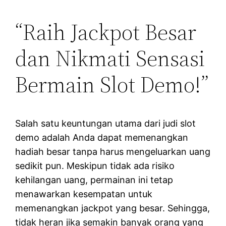
“Raih Jackpot Besar
dan Nikmati Sensasi
Bermain Slot Demo!”
Salah satu keuntungan utama dari judi slot
demo adalah Anda dapat memenangkan
hadiah besar tanpa harus mengeluarkan uang
sedikit pun. Meskipun tidak ada risiko
kehilangan uang, permainan ini tetap
menawarkan kesempatan untuk
memenangkan jackpot yang besar. Sehingga,
tidak heran jika semakin banyak orang yang