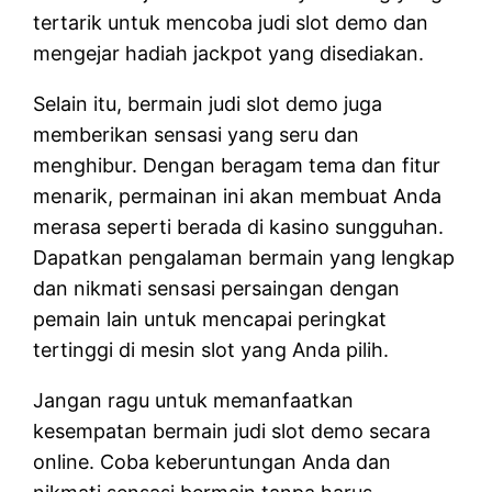
tertarik untuk mencoba judi slot demo dan
mengejar hadiah jackpot yang disediakan.
Selain itu, bermain judi slot demo juga
memberikan sensasi yang seru dan
menghibur. Dengan beragam tema dan fitur
menarik, permainan ini akan membuat Anda
merasa seperti berada di kasino sungguhan.
Dapatkan pengalaman bermain yang lengkap
dan nikmati sensasi persaingan dengan
pemain lain untuk mencapai peringkat
tertinggi di mesin slot yang Anda pilih.
Jangan ragu untuk memanfaatkan
kesempatan bermain judi slot demo secara
online. Coba keberuntungan Anda dan