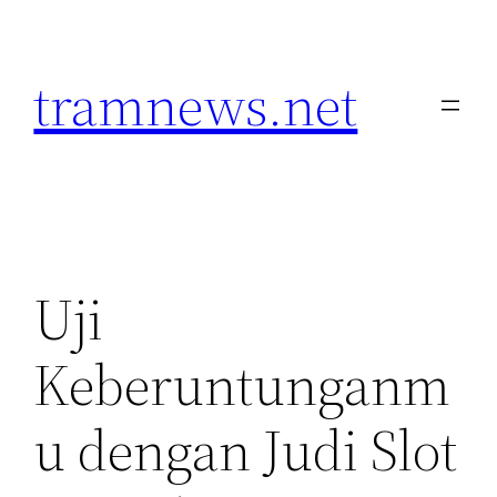
Skip
to
tramnews.net
content
Uji
Keberuntunganm
u dengan Judi Slot