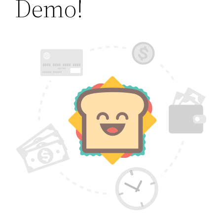
Demo!