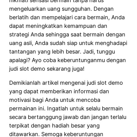
nikmati sensasi bermain tanpa harus
mengeluarkan uang sungguhan. Dengan
berlatih dan mempelajari cara bermain, Anda
dapat meningkatkan kemampuan dan
strategi Anda sehingga saat bermain dengan
uang asli, Anda sudah siap untuk menghadapi
tantangan yang lebih besar. Jadi, tunggu
apalagi? Ayo coba keberuntunganmu dengan
judi slot demo sekarang juga!
Demikianlah artikel mengenai judi slot demo
yang dapat memberikan informasi dan
motivasi bagi Anda untuk mencoba
permainan ini. Ingatlah untuk selalu bermain
secara bertanggung jawab dan jangan terlalu
terpikat dengan hadiah besar yang
ditawarkan. Semoga keberuntungan