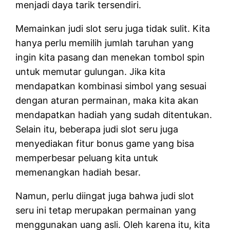
menjadi daya tarik tersendiri.
Memainkan judi slot seru juga tidak sulit. Kita
hanya perlu memilih jumlah taruhan yang
ingin kita pasang dan menekan tombol spin
untuk memutar gulungan. Jika kita
mendapatkan kombinasi simbol yang sesuai
dengan aturan permainan, maka kita akan
mendapatkan hadiah yang sudah ditentukan.
Selain itu, beberapa judi slot seru juga
menyediakan fitur bonus game yang bisa
memperbesar peluang kita untuk
memenangkan hadiah besar.
Namun, perlu diingat juga bahwa judi slot
seru ini tetap merupakan permainan yang
menggunakan uang asli. Oleh karena itu, kita