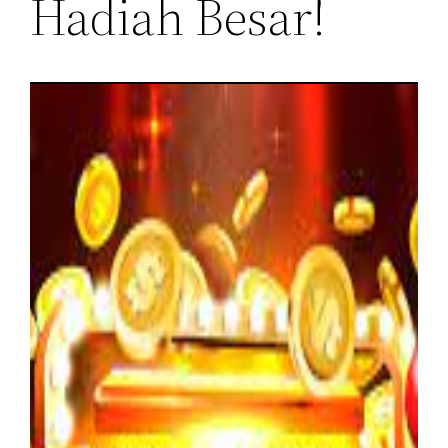
Hadiah Besar!