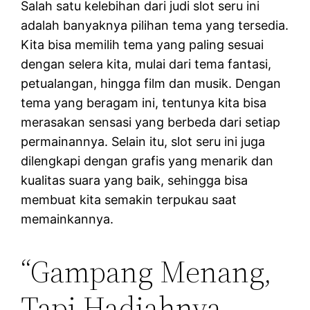
Salah satu kelebihan dari judi slot seru ini
adalah banyaknya pilihan tema yang tersedia.
Kita bisa memilih tema yang paling sesuai
dengan selera kita, mulai dari tema fantasi,
petualangan, hingga film dan musik. Dengan
tema yang beragam ini, tentunya kita bisa
merasakan sensasi yang berbeda dari setiap
permainannya. Selain itu, slot seru ini juga
dilengkapi dengan grafis yang menarik dan
kualitas suara yang baik, sehingga bisa
membuat kita semakin terpukau saat
memainkannya.
“Gampang Menang,
Tapi Hadiahnya