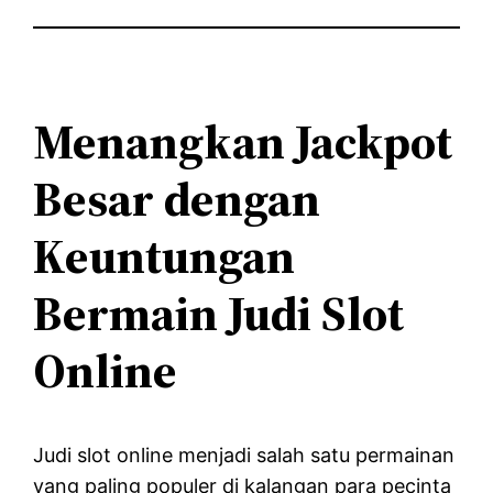
Menangkan Jackpot
Besar dengan
Keuntungan
Bermain Judi Slot
Online
Judi slot online menjadi salah satu permainan
yang paling populer di kalangan para pecinta