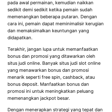
pada awal permainan, kemudian naikkan
sedikit demi sedikit ketika pemain sudah
memenangkan beberapa putaran. Dengan
cara ini, pemain dapat meminimalisir kerugian
dan memaksimalkan keuntungan yang
didapatkan.
Terakhir, jangan lupa untuk memanfaatkan
bonus dan promosi yang ditawarkan oleh
situs judi online. Banyak situs judi slot online
yang menawarkan bonus dan promosi
menarik seperti free spin, cashback, atau
bonus deposit. Manfaatkan bonus dan
promosi ini untuk meningkatkan peluang
memenangkan jackpot besar.
Dengan menerapkan strategi yang tepat dan