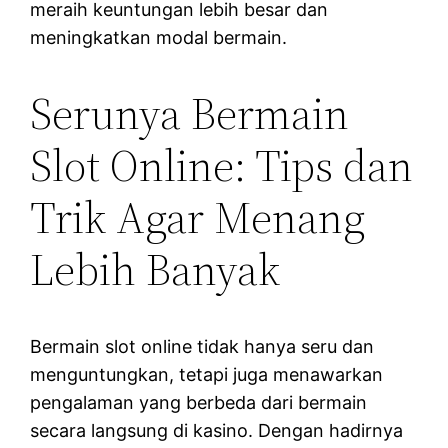
meraih keuntungan lebih besar dan
meningkatkan modal bermain.
Serunya Bermain
Slot Online: Tips dan
Trik Agar Menang
Lebih Banyak
Bermain slot online tidak hanya seru dan
menguntungkan, tetapi juga menawarkan
pengalaman yang berbeda dari bermain
secara langsung di kasino. Dengan hadirnya