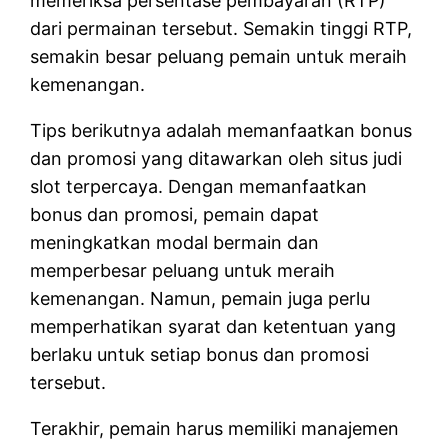
memeriksa persentase pembayaran (RTP)
dari permainan tersebut. Semakin tinggi RTP,
semakin besar peluang pemain untuk meraih
kemenangan.
Tips berikutnya adalah memanfaatkan bonus
dan promosi yang ditawarkan oleh situs judi
slot terpercaya. Dengan memanfaatkan
bonus dan promosi, pemain dapat
meningkatkan modal bermain dan
memperbesar peluang untuk meraih
kemenangan. Namun, pemain juga perlu
memperhatikan syarat dan ketentuan yang
berlaku untuk setiap bonus dan promosi
tersebut.
Terakhir, pemain harus memiliki manajemen