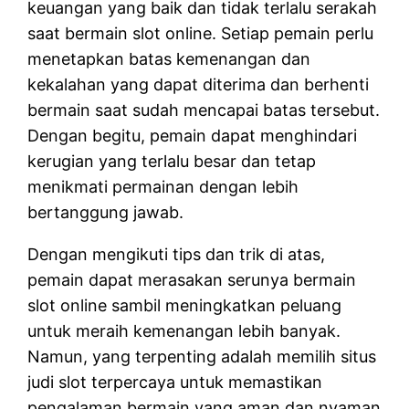
keuangan yang baik dan tidak terlalu serakah
saat bermain slot online. Setiap pemain perlu
menetapkan batas kemenangan dan
kekalahan yang dapat diterima dan berhenti
bermain saat sudah mencapai batas tersebut.
Dengan begitu, pemain dapat menghindari
kerugian yang terlalu besar dan tetap
menikmati permainan dengan lebih
bertanggung jawab.
Dengan mengikuti tips dan trik di atas,
pemain dapat merasakan serunya bermain
slot online sambil meningkatkan peluang
untuk meraih kemenangan lebih banyak.
Namun, yang terpenting adalah memilih situs
judi slot terpercaya untuk memastikan
pengalaman bermain yang aman dan nyaman