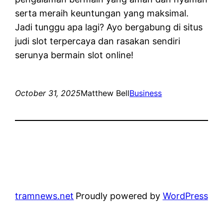
serta meraih keuntungan yang maksimal.
Jadi tunggu apa lagi? Ayo bergabung di situs
judi slot terpercaya dan rasakan sendiri
serunya bermain slot online!
October 31, 2025
Matthew Bell
Business
tramnews.net
Proudly powered by
WordPress