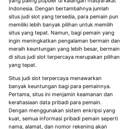
yang paling populer di kalangan masyarakat
Indonesia. Dengan bertambahnya jumlah
situs judi slot yang tersedia, para pemain pun
memiliki lebih banyak pilihan untuk memilih
situs yang tepat. Namun, bagi pemain yang
ingin meningkatkan pengalaman bermain dan
meraih keuntungan yang lebih besar, bermain
di situs judi slot terpercaya merupakan pilihan
yang tepat.
Situs judi slot terpercaya menawarkan
banyak keuntungan bagi para pemainnya.
Pertama, situs ini menjamin keamanan dan
kerahasiaan data pribadi para pemain.
Dengan menggunakan sistem enkripsi yang
kuat, semua informasi pribadi pemain seperti
nama, alamat, dan nomor rekening akan