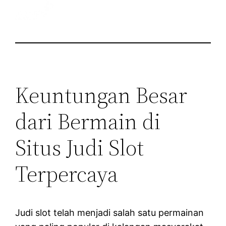
Keuntungan Besar
dari Bermain di
Situs Judi Slot
Terpercaya
Judi slot telah menjadi salah satu permainan