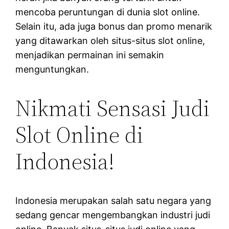
mencoba peruntungan di dunia slot online.
Selain itu, ada juga bonus dan promo menarik
yang ditawarkan oleh situs-situs slot online,
menjadikan permainan ini semakin
menguntungkan.
Nikmati Sensasi Judi
Slot Online di
Indonesia!
Indonesia merupakan salah satu negara yang
sedang gencar mengembangkan industri judi