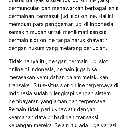
online. Banyak situs-situs judi online yang
bermunculan dan menawarkan berbagai jenis
permainan, termasuk judi slot online. Hal ini
membuat para penggemar judi di Indonesia
semakin mudah untuk menikmati sensasi
bermain slot online tanpa harus khawatir
dengan hukum yang melarang perjudian.
Tidak hanya itu, dengan bermain judi slot
online di Indonesia, pemain juga bisa
merasakan kemudahan dalam melakukan
transaksi. Situs-situs slot online terpercaya di
Indonesia sudah dilengkapi dengan sistem
pembayaran yang aman dan terpercaya.
Pemain tidak perlu khawatir dengan
keamanan data pribadi dan transaksi
keuangan mereka. Selain itu, ada juga variasi