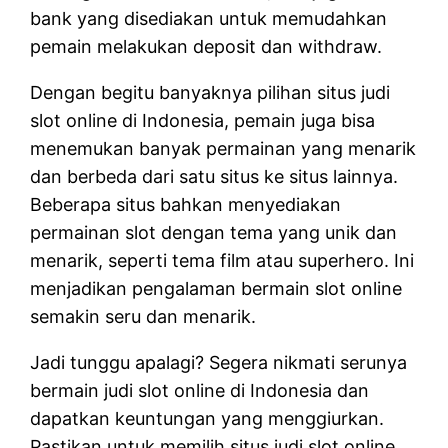
bank yang disediakan untuk memudahkan
pemain melakukan deposit dan withdraw.
Dengan begitu banyaknya pilihan situs judi
slot online di Indonesia, pemain juga bisa
menemukan banyak permainan yang menarik
dan berbeda dari satu situs ke situs lainnya.
Beberapa situs bahkan menyediakan
permainan slot dengan tema yang unik dan
menarik, seperti tema film atau superhero. Ini
menjadikan pengalaman bermain slot online
semakin seru dan menarik.
Jadi tunggu apalagi? Segera nikmati serunya
bermain judi slot online di Indonesia dan
dapatkan keuntungan yang menggiurkan.
Pastikan untuk memilih situs judi slot online