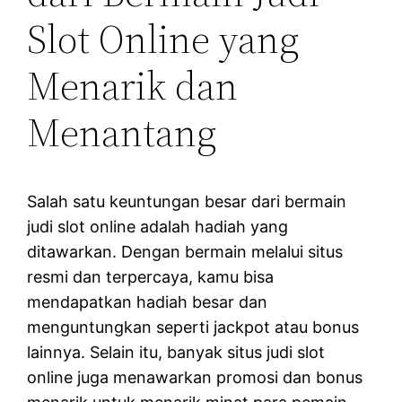
Slot Online yang
Menarik dan
Menantang
Salah satu keuntungan besar dari bermain
judi slot online adalah hadiah yang
ditawarkan. Dengan bermain melalui situs
resmi dan terpercaya, kamu bisa
mendapatkan hadiah besar dan
menguntungkan seperti jackpot atau bonus
lainnya. Selain itu, banyak situs judi slot
online juga menawarkan promosi dan bonus