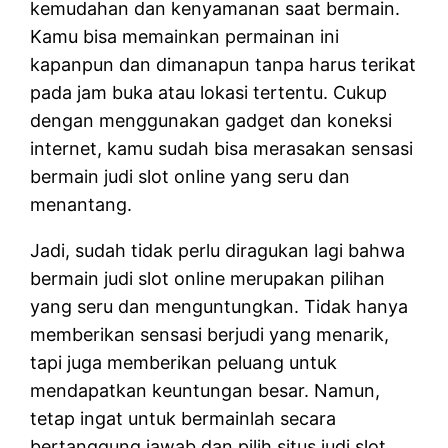
kemudahan dan kenyamanan saat bermain.
Kamu bisa memainkan permainan ini
kapanpun dan dimanapun tanpa harus terikat
pada jam buka atau lokasi tertentu. Cukup
dengan menggunakan gadget dan koneksi
internet, kamu sudah bisa merasakan sensasi
bermain judi slot online yang seru dan
menantang.
Jadi, sudah tidak perlu diragukan lagi bahwa
bermain judi slot online merupakan pilihan
yang seru dan menguntungkan. Tidak hanya
memberikan sensasi berjudi yang menarik,
tapi juga memberikan peluang untuk
mendapatkan keuntungan besar. Namun,
tetap ingat untuk bermainlah secara
bertanggung jawab dan pilih situs judi slot