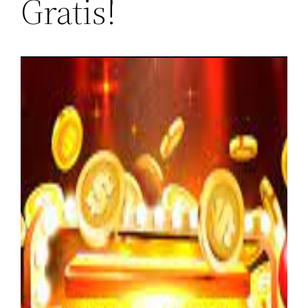
Gratis!