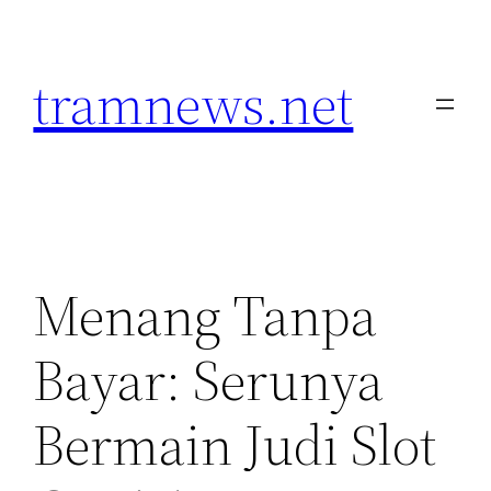
Skip
to
tramnews.net
content
Menang Tanpa
Bayar: Serunya
Bermain Judi Slot