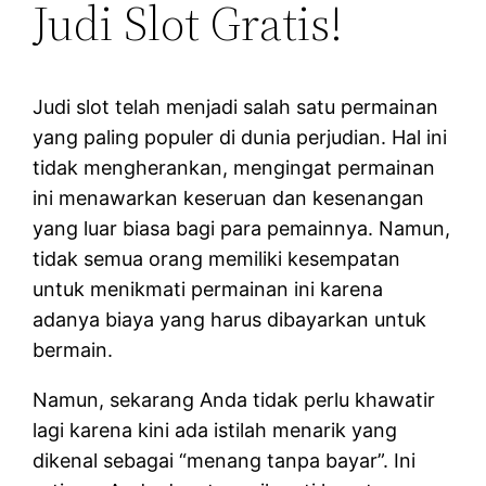
Judi Slot Gratis!
Judi slot telah menjadi salah satu permainan
yang paling populer di dunia perjudian. Hal ini
tidak mengherankan, mengingat permainan
ini menawarkan keseruan dan kesenangan
yang luar biasa bagi para pemainnya. Namun,
tidak semua orang memiliki kesempatan
untuk menikmati permainan ini karena
adanya biaya yang harus dibayarkan untuk
bermain.
Namun, sekarang Anda tidak perlu khawatir
lagi karena kini ada istilah menarik yang
dikenal sebagai “menang tanpa bayar”. Ini