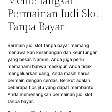
Memenangkan
Permainan Judi Slot
Tanpa Bayar
Bermain judi slot tanpa bayar memang
menawarkan kesenangan dan keuntungan
yang besar. Namun, Anda juga perlu
memahami bahwa meskipun Anda tidak
mengeluarkan uang, Anda masih harus
bermain dengan cerdas. Berikut adalah
beberapa tips jitu yang dapat membantu
Anda memenangkan permainan judi slot
tanpa bayar.