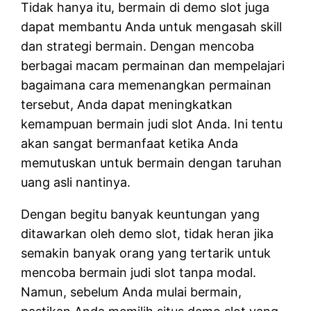
Tidak hanya itu, bermain di demo slot juga
dapat membantu Anda untuk mengasah skill
dan strategi bermain. Dengan mencoba
berbagai macam permainan dan mempelajari
bagaimana cara memenangkan permainan
tersebut, Anda dapat meningkatkan
kemampuan bermain judi slot Anda. Ini tentu
akan sangat bermanfaat ketika Anda
memutuskan untuk bermain dengan taruhan
uang asli nantinya.
Dengan begitu banyak keuntungan yang
ditawarkan oleh demo slot, tidak heran jika
semakin banyak orang yang tertarik untuk
mencoba bermain judi slot tanpa modal.
Namun, sebelum Anda mulai bermain,