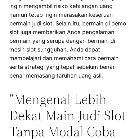
ingin mengambil risiko kehilangan uang
namun tetap ingin merasakan keseruan
bermain judi slot. Selain itu, bermain di demo
slot juga memberikan Anda pengalaman
bermain yang serupa dengan bermain di
mesin slot sungguhan. Anda dapat
mempelajari dan memahami cara bermain
serta strategi yang tepat sebelum benar-
benar memasang taruhan uang asli.
“Mengenal Lebih
Dekat Main Judi Slot
Tanpa Modal Coba