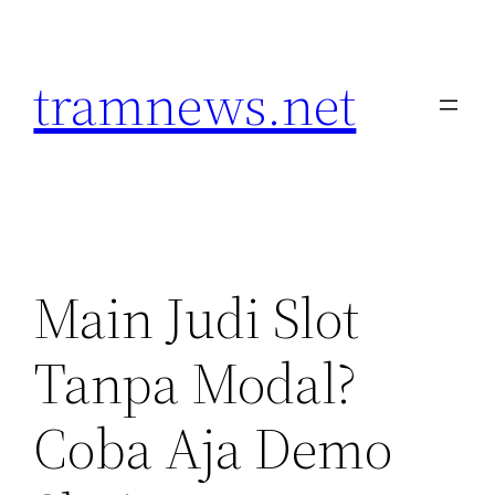
Skip
to
tramnews.net
content
Main Judi Slot
Tanpa Modal?
Coba Aja Demo