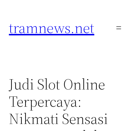
Skip
to
tramnews.net
content
Judi Slot Online
Terpercaya:
Nikmati Sensasi