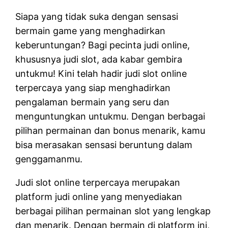
Siapa yang tidak suka dengan sensasi
bermain game yang menghadirkan
keberuntungan? Bagi pecinta judi online,
khususnya judi slot, ada kabar gembira
untukmu! Kini telah hadir judi slot online
terpercaya yang siap menghadirkan
pengalaman bermain yang seru dan
menguntungkan untukmu. Dengan berbagai
pilihan permainan dan bonus menarik, kamu
bisa merasakan sensasi beruntung dalam
genggamanmu.
Judi slot online terpercaya merupakan
platform judi online yang menyediakan
berbagai pilihan permainan slot yang lengkap
dan menarik. Dengan bermain di platform ini,