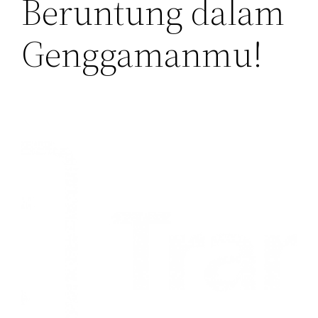
Beruntung dalam
Genggamanmu!