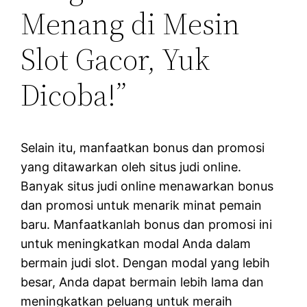
Menang di Mesin
Slot Gacor, Yuk
Dicoba!”
Selain itu, manfaatkan bonus dan promosi
yang ditawarkan oleh situs judi online.
Banyak situs judi online menawarkan bonus
dan promosi untuk menarik minat pemain
baru. Manfaatkanlah bonus dan promosi ini
untuk meningkatkan modal Anda dalam
bermain judi slot. Dengan modal yang lebih
besar, Anda dapat bermain lebih lama dan
meningkatkan peluang untuk meraih