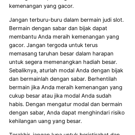
kemenangan yang gacor.
Jangan terburu-buru dalam bermain judi slot.
Bermain dengan sabar dan bijak dapat
membantu Anda meraih kemenangan yang
gacor. Jangan tergoda untuk terus
memasang taruhan besar dalam harapan
untuk segera memenangkan hadiah besar.
Sebaliknya, aturlah modal Anda dengan bijak
dan bermainlah dengan sabar. Berhentilah
bermain jika Anda meraih kemenangan yang
cukup besar atau jika modal Anda sudah
habis. Dengan mengatur modal dan bermain
dengan sabar, Anda dapat menghindari risiko
kehilangan uang yang besar.
Terakhir, jangan lupa untuk beristirahat dan