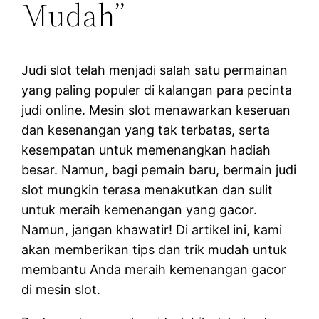
Mudah”
Judi slot telah menjadi salah satu permainan
yang paling populer di kalangan para pecinta
judi online. Mesin slot menawarkan keseruan
dan kesenangan yang tak terbatas, serta
kesempatan untuk memenangkan hadiah
besar. Namun, bagi pemain baru, bermain judi
slot mungkin terasa menakutkan dan sulit
untuk meraih kemenangan yang gacor.
Namun, jangan khawatir! Di artikel ini, kami
akan memberikan tips dan trik mudah untuk
membantu Anda meraih kemenangan gacor
di mesin slot.