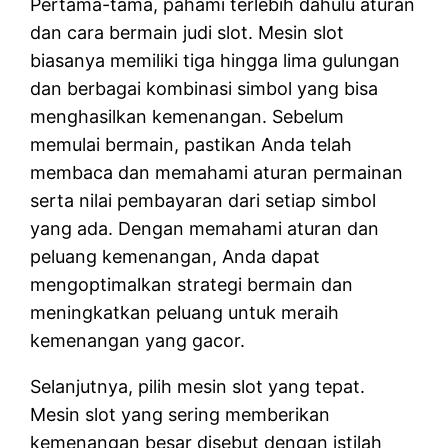
Pertama-tama, pahami terlebih dahulu aturan
dan cara bermain judi slot. Mesin slot
biasanya memiliki tiga hingga lima gulungan
dan berbagai kombinasi simbol yang bisa
menghasilkan kemenangan. Sebelum
memulai bermain, pastikan Anda telah
membaca dan memahami aturan permainan
serta nilai pembayaran dari setiap simbol
yang ada. Dengan memahami aturan dan
peluang kemenangan, Anda dapat
mengoptimalkan strategi bermain dan
meningkatkan peluang untuk meraih
kemenangan yang gacor.
Selanjutnya, pilih mesin slot yang tepat.
Mesin slot yang sering memberikan
kemenangan besar disebut dengan istilah