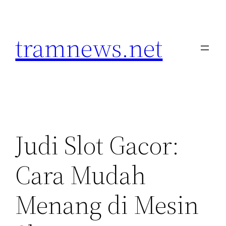
Skip
to
tramnews.net
content
Judi Slot Gacor:
Cara Mudah
Menang di Mesin