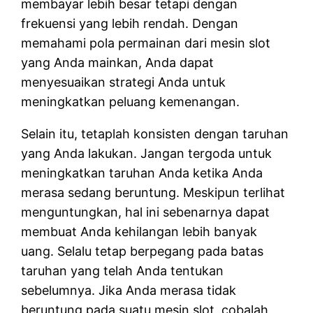
membayar lebih besar tetapi dengan
frekuensi yang lebih rendah. Dengan
memahami pola permainan dari mesin slot
yang Anda mainkan, Anda dapat
menyesuaikan strategi Anda untuk
meningkatkan peluang kemenangan.
Selain itu, tetaplah konsisten dengan taruhan
yang Anda lakukan. Jangan tergoda untuk
meningkatkan taruhan Anda ketika Anda
merasa sedang beruntung. Meskipun terlihat
menguntungkan, hal ini sebenarnya dapat
membuat Anda kehilangan lebih banyak
uang. Selalu tetap berpegang pada batas
taruhan yang telah Anda tentukan
sebelumnya. Jika Anda merasa tidak
beruntung pada suatu mesin slot, cobalah