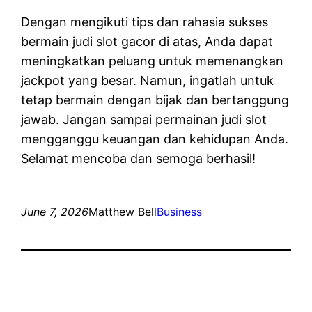
Dengan mengikuti tips dan rahasia sukses
bermain judi slot gacor di atas, Anda dapat
meningkatkan peluang untuk memenangkan
jackpot yang besar. Namun, ingatlah untuk
tetap bermain dengan bijak dan bertanggung
jawab. Jangan sampai permainan judi slot
mengganggu keuangan dan kehidupan Anda.
Selamat mencoba dan semoga berhasil!
June 7, 2026
Matthew Bell
Business