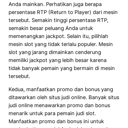
Anda mainkan. Perhatikan juga berapa
persentase RTP (Return to Player) dari mesin
tersebut. Semakin tinggi persentase RTP,
semakin besar peluang Anda untuk
memenangkan jackpot. Selain itu, pilihlah
mesin slot yang tidak terlalu populer. Mesin
slot yang jarang dimainkan cenderung
memiliki jackpot yang lebih besar karena
tidak banyak pemain yang bermain di mesin
tersebut.
Kedua, manfaatkan promo dan bonus yang
ditawarkan oleh situs judi online. Banyak situs
judi online menawarkan promo dan bonus
menarik untuk para pemain judi slot.
Manfaatkan promo dan bonus ini untuk