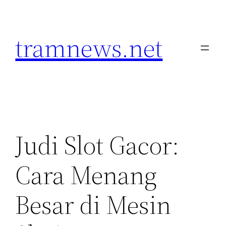
Skip
to
tramnews.net
content
Judi Slot Gacor:
Cara Menang
Besar di Mesin