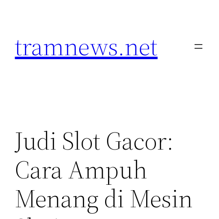
Skip
to
tramnews.net
content
Judi Slot Gacor:
Cara Ampuh
Menang di Mesin