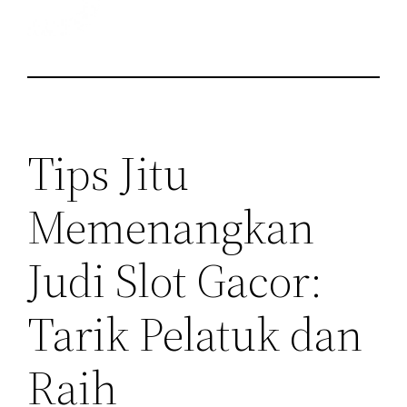
Tips Jitu
Memenangkan
Judi Slot Gacor:
Tarik Pelatuk dan
Raih