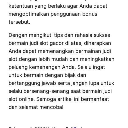
ketentuan yang berlaku agar Anda dapat
mengoptimalkan penggunaan bonus
tersebut.
Dengan mengikuti tips dan rahasia sukses
bermain judi slot gacor di atas, diharapkan
Anda dapat memenangkan permainan judi
slot dengan lebih mudah dan meningkatkan
peluang kemenangan Anda. Selalu ingat
untuk bermain dengan bijak dan
bertanggung jawab serta jangan lupa untuk
selalu bersenang-senang saat bermain judi
slot online. Semoga artikel ini bermanfaat
dan selamat mencoba!