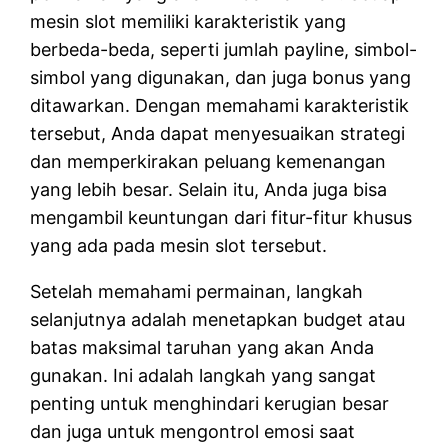
mesin slot memiliki karakteristik yang
berbeda-beda, seperti jumlah payline, simbol-
simbol yang digunakan, dan juga bonus yang
ditawarkan. Dengan memahami karakteristik
tersebut, Anda dapat menyesuaikan strategi
dan memperkirakan peluang kemenangan
yang lebih besar. Selain itu, Anda juga bisa
mengambil keuntungan dari fitur-fitur khusus
yang ada pada mesin slot tersebut.
Setelah memahami permainan, langkah
selanjutnya adalah menetapkan budget atau
batas maksimal taruhan yang akan Anda
gunakan. Ini adalah langkah yang sangat
penting untuk menghindari kerugian besar
dan juga untuk mengontrol emosi saat