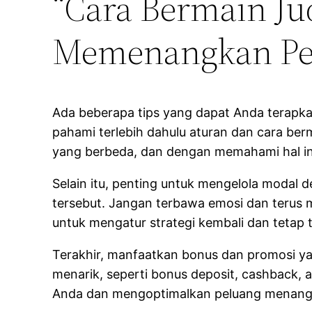
“Cara Bermain Jud
Memenangkan Pe
Ada beberapa tips yang dapat Anda terapka
pahami terlebih dahulu aturan dan cara berm
yang berbeda, dan dengan memahami hal in
Selain itu, penting untuk mengelola modal
tersebut. Jangan terbawa emosi dan terus 
untuk mengatur strategi kembali dan tetap
Terakhir, manfaatkan bonus dan promosi yan
menarik, seperti bonus deposit, cashback,
Anda dan mengoptimalkan peluang menang