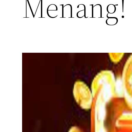
Menang!