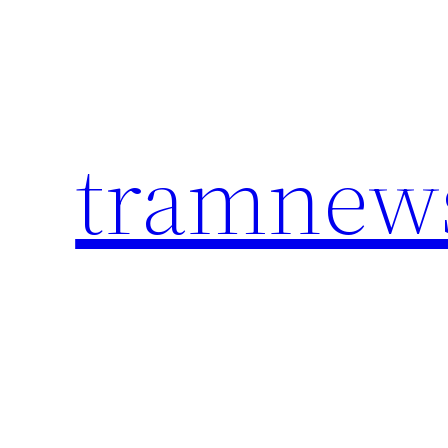
Skip
to
content
tramnew