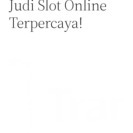
Judi Slot Online
Terpercaya!