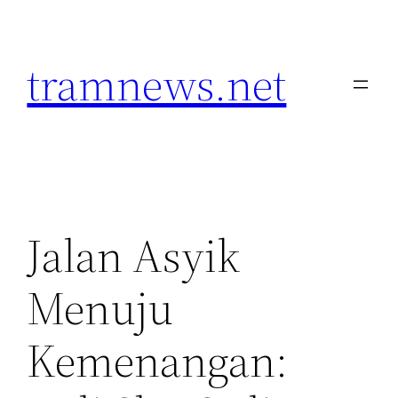
Skip
to
tramnews.net
content
Jalan Asyik
Menuju
Kemenangan: