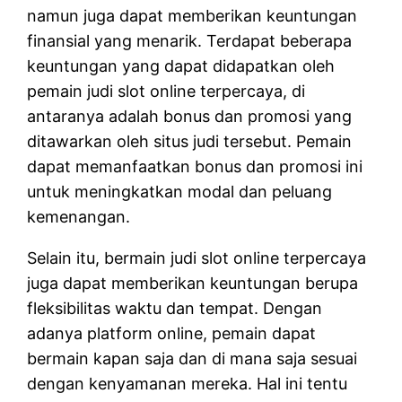
namun juga dapat memberikan keuntungan
finansial yang menarik. Terdapat beberapa
keuntungan yang dapat didapatkan oleh
pemain judi slot online terpercaya, di
antaranya adalah bonus dan promosi yang
ditawarkan oleh situs judi tersebut. Pemain
dapat memanfaatkan bonus dan promosi ini
untuk meningkatkan modal dan peluang
kemenangan.
Selain itu, bermain judi slot online terpercaya
juga dapat memberikan keuntungan berupa
fleksibilitas waktu dan tempat. Dengan
adanya platform online, pemain dapat
bermain kapan saja dan di mana saja sesuai
dengan kenyamanan mereka. Hal ini tentu