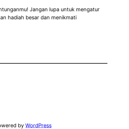
runtunganmu! Jangan lupa untuk mengatur
an hadiah besar dan menikmati
powered by
WordPress