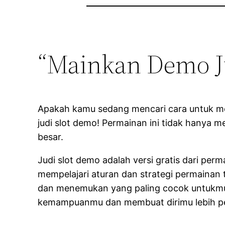
“Mainkan Demo J
Apakah kamu sedang mencari cara untuk me
judi slot demo! Permainan ini tidak hany
besar.
Judi slot demo adalah versi gratis dari per
mempelajari aturan dan strategi permainan
dan menemukan yang paling cocok untukmu
kemampuanmu dan membuat dirimu lebih perc