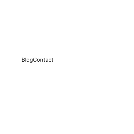
Blog
Contact