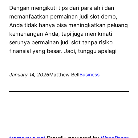
Dengan mengikuti tips dari para ahli dan
memanfaatkan permainan judi slot demo,
Anda tidak hanya bisa meningkatkan peluang
kemenangan Anda, tapi juga menikmati
serunya permainan judi slot tanpa risiko
finansial yang besar. Jadi, tunggu apalagi
January 14, 2026
Matthew Bell
Business