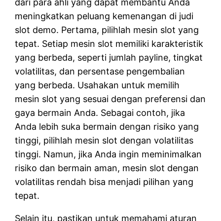
dari para ahli yang dapat membantu Anda
meningkatkan peluang kemenangan di judi
slot demo. Pertama, pilihlah mesin slot yang
tepat. Setiap mesin slot memiliki karakteristik
yang berbeda, seperti jumlah payline, tingkat
volatilitas, dan persentase pengembalian
yang berbeda. Usahakan untuk memilih
mesin slot yang sesuai dengan preferensi dan
gaya bermain Anda. Sebagai contoh, jika
Anda lebih suka bermain dengan risiko yang
tinggi, pilihlah mesin slot dengan volatilitas
tinggi. Namun, jika Anda ingin meminimalkan
risiko dan bermain aman, mesin slot dengan
volatilitas rendah bisa menjadi pilihan yang
tepat.
Selain itu, pastikan untuk memahami aturan