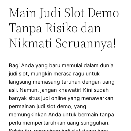
Main Judi Slot Demo
Tanpa Risiko dan
Nikmati Seruannya!
Bagi Anda yang baru memulai dalam dunia
judi slot, mungkin merasa ragu untuk
langsung memasang taruhan dengan uang
asli. Namun, jangan khawatir! Kini sudah
banyak situs judi online yang menawarkan
permainan judi slot demo, yang
memungkinkan Anda untuk bermain tanpa
perlu mempertaruhkan uang sungguhan.
Selain itu, permainan judi slot demo juga