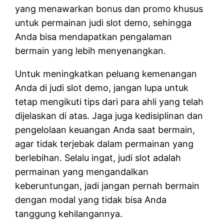
yang menawarkan bonus dan promo khusus
untuk permainan judi slot demo, sehingga
Anda bisa mendapatkan pengalaman
bermain yang lebih menyenangkan.
Untuk meningkatkan peluang kemenangan
Anda di judi slot demo, jangan lupa untuk
tetap mengikuti tips dari para ahli yang telah
dijelaskan di atas. Jaga juga kedisiplinan dan
pengelolaan keuangan Anda saat bermain,
agar tidak terjebak dalam permainan yang
berlebihan. Selalu ingat, judi slot adalah
permainan yang mengandalkan
keberuntungan, jadi jangan pernah bermain
dengan modal yang tidak bisa Anda
tanggung kehilangannya.