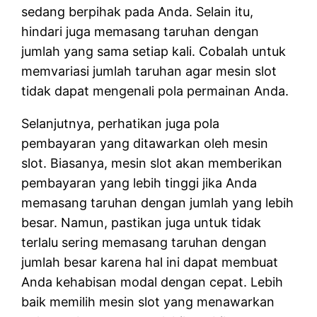
sedang berpihak pada Anda. Selain itu,
hindari juga memasang taruhan dengan
jumlah yang sama setiap kali. Cobalah untuk
memvariasi jumlah taruhan agar mesin slot
tidak dapat mengenali pola permainan Anda.
Selanjutnya, perhatikan juga pola
pembayaran yang ditawarkan oleh mesin
slot. Biasanya, mesin slot akan memberikan
pembayaran yang lebih tinggi jika Anda
memasang taruhan dengan jumlah yang lebih
besar. Namun, pastikan juga untuk tidak
terlalu sering memasang taruhan dengan
jumlah besar karena hal ini dapat membuat
Anda kehabisan modal dengan cepat. Lebih
baik memilih mesin slot yang menawarkan