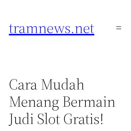
Skip
to
tramnews.net
content
Cara Mudah
Menang Bermain
Judi Slot Gratis!