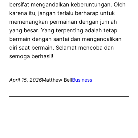
bersifat mengandalkan keberuntungan. Oleh
karena itu, jangan terlalu berharap untuk
memenangkan permainan dengan jumlah
yang besar. Yang terpenting adalah tetap
bermain dengan santai dan mengendalikan
diri saat bermain. Selamat mencoba dan
semoga berhasil!
April 15, 2026
Matthew Bell
Business