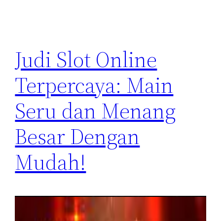
Judi Slot Online
Terpercaya: Main
Seru dan Menang
Besar Dengan
Mudah!