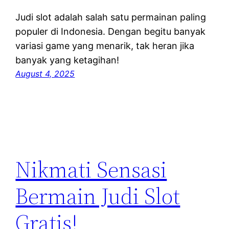
Judi slot adalah salah satu permainan paling
populer di Indonesia. Dengan begitu banyak
variasi game yang menarik, tak heran jika
banyak yang ketagihan!
August 4, 2025
Nikmati Sensasi
Bermain Judi Slot
Gratis!