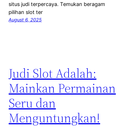
situs judi terpercaya. Temukan beragam
pilihan slot ter
August 6, 2025
Judi Slot Adalah:
Mainkan Permainan
Seru dan
Menguntungkan!