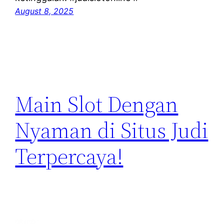
August 8, 2025
Main Slot Dengan
Nyaman di Situs Judi
Terpercaya!